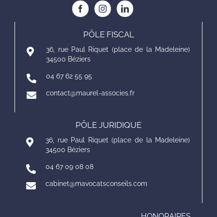
PÔLE FISCAL
36, rue Paul Riquet (place de la Madeleine)
34500 Béziers
04 67 62 55 95
contact@maurel-associes.fr
PÔLE JURIDIQUE
36, rue Paul Riquet (place de la Madeleine)
34500 Béziers
04 67 09 08 08
cabinet@mavocatsconseils.com
HONORAIRES