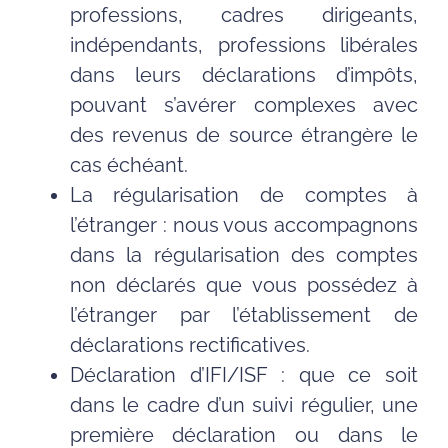
professions, cadres dirigeants,
indépendants, professions libérales
dans leurs déclarations d’impôts,
pouvant s’avérer complexes avec
des revenus de source étrangère le
cas échéant.
La régularisation de comptes à
l’étranger : nous vous accompagnons
dans la régularisation des comptes
non déclarés que vous possédez à
l’étranger par l’établissement de
déclarations rectificatives.
Déclaration d’IFI/ISF : que ce soit
dans le cadre d’un suivi régulier, une
première déclaration ou dans le