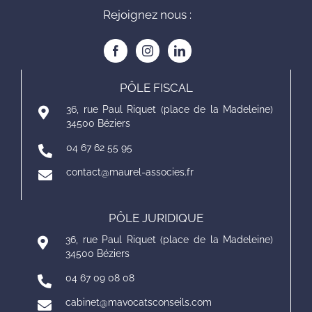
Rejoignez nous :
PÔLE FISCAL
36, rue Paul Riquet (place de la Madeleine)
34500 Béziers
04 67 62 55 95
contact@maurel-associes.fr
PÔLE JURIDIQUE
36, rue Paul Riquet (place de la Madeleine)
34500 Béziers
04 67 09 08 08
cabinet@mavocatsconseils.com