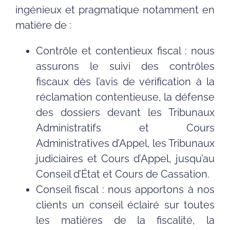
ingénieux et pragmatique notamment en
matière de :
Contrôle et contentieux fiscal : nous
assurons le suivi des contrôles
fiscaux dès l’avis de vérification à la
réclamation contentieuse, la défense
des dossiers devant les Tribunaux
Administratifs et Cours
Administratives d’Appel, les Tribunaux
judiciaires et Cours d’Appel, jusqu’au
Conseil d’État et Cours de Cassation.
Conseil fiscal : nous apportons à nos
clients un conseil éclairé sur toutes
les matières de la fiscalité, la