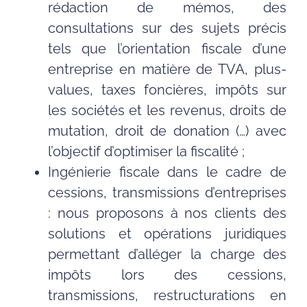
rédaction de mémos, des
consultations sur des sujets précis
tels que l’orientation fiscale d’une
entreprise en matière de TVA, plus-
values, taxes foncières, impôts sur
les sociétés et les revenus, droits de
mutation, droit de donation (…) avec
l’objectif d’optimiser la fiscalité ;
Ingénierie fiscale dans le cadre de
cessions, transmissions d’entreprises
: nous proposons à nos clients des
solutions et opérations juridiques
permettant d’alléger la charge des
impôts lors des cessions,
transmissions, restructurations en