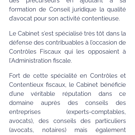
des précurseurs en ajoutant à sa
formation de Conseil juridique la qualité
d’avocat pour son activité contentieuse.
Le Cabinet s’est spécialisé très tôt dans la
défense des contribuables à l’occasion de
Contrôles Fiscaux qui les opposaient à
l’Administration fiscale.
Fort de cette spécialité en Contrôles et
Contentieux fiscaux, le Cabinet bénéficie
d’une véritable réputation dans ce
domaine auprès des conseils des
entreprises (experts-comptables,
avocats), des conseils des particuliers
(avocats, notaires) mais également