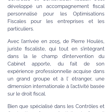
développé un accompagnement fiscal
personnalisé pour les Optimisations
Fiscales pour les entreprises et les
particuliers.
Avec l’arrivée en 2015, de Pierre Houlès,
juriste fiscaliste, qui tout en s’intégrant
dans la le champ d’intervention du
Cabinet apporte, du fait de son
expérience professionnelle acquise dans
un grand groupe et à l’ étranger, une
dimension internationale à l’activité basée
sur le droit fiscal.
Bien que spécialisé dans les Contrôles et