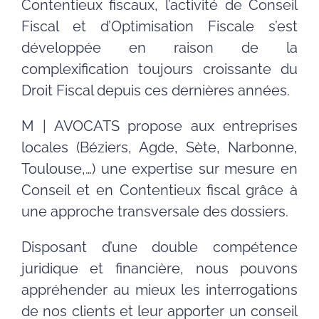
Contentieux fiscaux, l’activité de Conseil
Fiscal et d’Optimisation Fiscale s’est
développée en raison de la
complexification toujours croissante du
Droit Fiscal depuis ces dernières années.
M | AVOCATS propose aux entreprises
locales (Béziers, Agde, Sète, Narbonne,
Toulouse,…) une expertise sur mesure en
Conseil et en Contentieux fiscal grâce à
une approche transversale des dossiers.
Disposant d’une double compétence
juridique et financière, nous pouvons
appréhender au mieux les interrogations
de nos clients et leur apporter un conseil