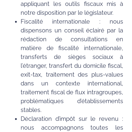
appliquant les outils fiscaux mis à
notre disposition par le législateur.
Fiscalité internationale : nous
dispensons un conseil éclairé par la
rédaction de consultations en
matière de fiscalité internationale,
transferts de sièges sociaux à
l’étranger, transfert du domicile fiscal,
exit-tax, traitement des plus-values
dans un contexte international,
traitement fiscal de flux intragroupes,
problématiques d’établissements
stables.
Déclaration d’impôt sur le revenu :
nous accompagnons toutes les