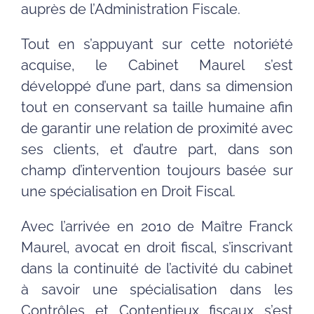
auprès de l’Administration Fiscale.
Tout en s’appuyant sur cette notoriété
acquise, le Cabinet Maurel s’est
développé d’une part, dans sa dimension
tout en conservant sa taille humaine afin
de garantir une relation de proximité avec
ses clients, et d’autre part, dans son
champ d’intervention toujours basée sur
une spécialisation en Droit Fiscal.
Avec l’arrivée en 2010 de Maître Franck
Maurel, avocat en droit fiscal, s’inscrivant
dans la continuité de l’activité du cabinet
à savoir une spécialisation dans les
Contrôles et Contentieux fiscaux s’est