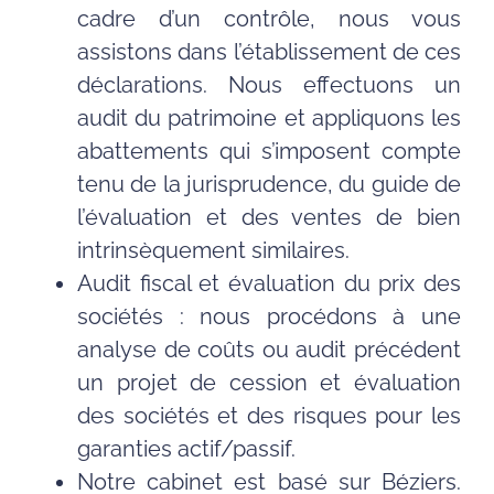
cadre d’un contrôle, nous vous
assistons dans l’établissement de ces
déclarations. Nous effectuons un
audit du patrimoine et appliquons les
abattements qui s’imposent compte
tenu de la jurisprudence, du guide de
l’évaluation et des ventes de bien
intrinsèquement similaires.
Audit fiscal et évaluation du prix des
sociétés : nous procédons à une
analyse de coûts ou audit précédent
un projet de cession et évaluation
des sociétés et des risques pour les
garanties actif/passif​.
Notre cabinet est basé sur Béziers.