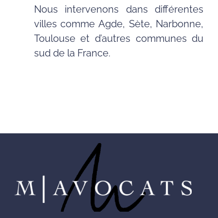
Nous intervenons dans différentes
villes comme Agde, Sète, Narbonne,
Toulouse et d’autres communes du
sud de la France.