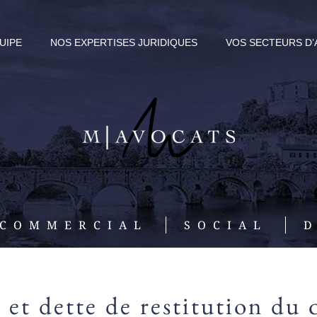
UIPE
NOS EXPERTISES JURIDIQUES
VOS SECTEURS D’
COMMERCIAL
SOCIAL
 et dette de restitution du 