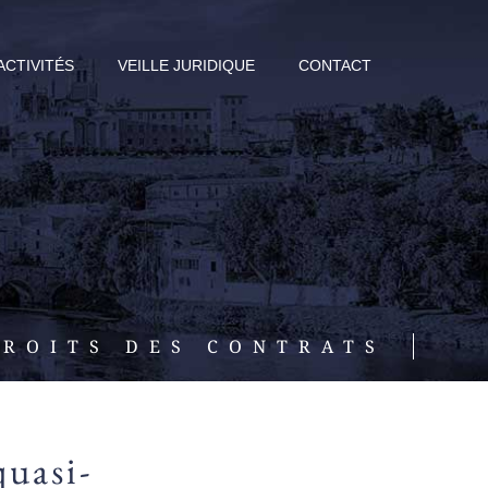
ACTIVITÉS
VEILLE JURIDIQUE
CONTACT
DROITS DES CONTRATS
quasi-