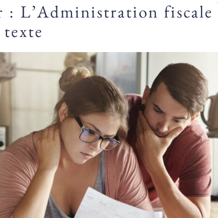
r : L’Administration fiscale
 texte